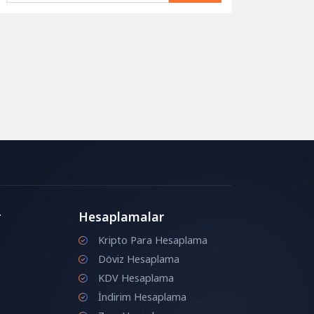
r
Hesaplamalar
Kripto Para Hesaplama
Döviz Hesaplama
KDV Hesaplama
İndirim Hesaplama