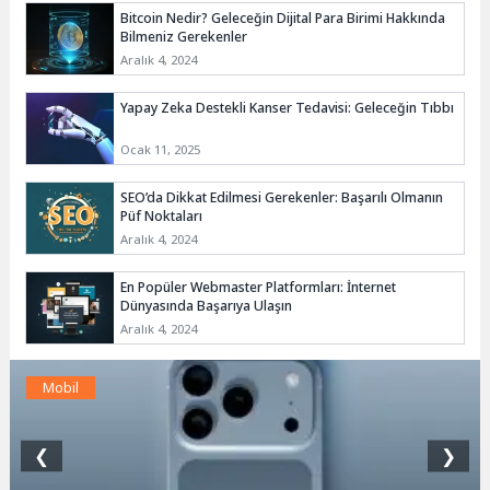
Bitcoin Nedir? Geleceğin Dijital Para Birimi Hakkında
Bilmeniz Gerekenler
Aralık 4, 2024
Yapay Zeka Destekli Kanser Tedavisi: Geleceğin Tıbbı
Ocak 11, 2025
SEO’da Dikkat Edilmesi Gerekenler: Başarılı Olmanın
Püf Noktaları
Aralık 4, 2024
En Popüler Webmaster Platformları: İnternet
Dünyasında Başarıya Ulaşın
Aralık 4, 2024
Mobil
❮
❯