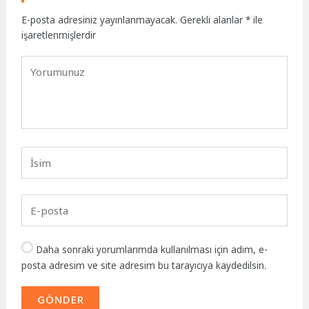
E-posta adresiniz yayınlanmayacak.
Gerekli alanlar
*
ile
işaretlenmişlerdir
Daha sonraki yorumlarımda kullanılması için adım, e-
posta adresim ve site adresim bu tarayıcıya kaydedilsin.
GÖNDER