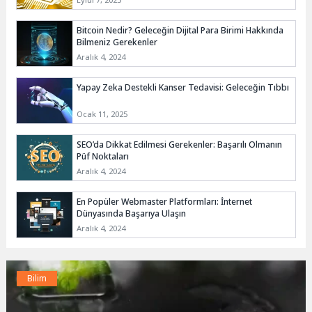
Bitcoin Nedir? Geleceğin Dijital Para Birimi Hakkında
Bilmeniz Gerekenler
Aralık 4, 2024
Yapay Zeka Destekli Kanser Tedavisi: Geleceğin Tıbbı
Ocak 11, 2025
SEO’da Dikkat Edilmesi Gerekenler: Başarılı Olmanın
Püf Noktaları
Aralık 4, 2024
En Popüler Webmaster Platformları: İnternet
Dünyasında Başarıya Ulaşın
Aralık 4, 2024
Bilim