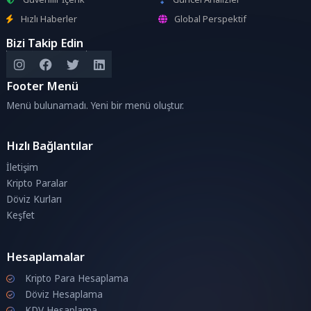
Hızlı Haberler
Global Perspektif
Bizi Takip Edin
Footer Menü
Menü bulunamadı. Yeni bir menü oluştur.
Hızlı Bağlantılar
İletişim
Kripto Paralar
Döviz Kurları
Keşfet
Hesaplamalar
Kripto Para Hesaplama
Döviz Hesaplama
KDV Hesaplama