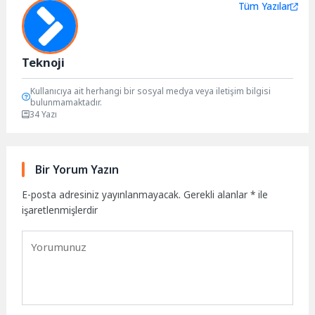
Tüm Yazılar
Teknoji
Kullanıcıya ait herhangi bir sosyal medya veya iletişim bilgisi
bulunmamaktadır.
34 Yazı
Bir Yorum Yazın
E-posta adresiniz yayınlanmayacak.
Gerekli alanlar
*
ile
işaretlenmişlerdir