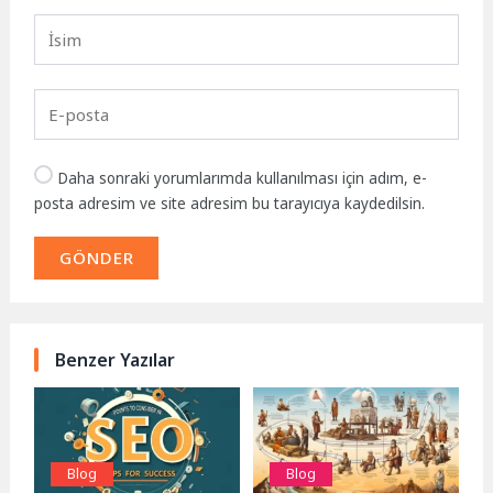
Daha sonraki yorumlarımda kullanılması için adım, e-
posta adresim ve site adresim bu tarayıcıya kaydedilsin.
GÖNDER
Benzer Yazılar
Blog
Blog