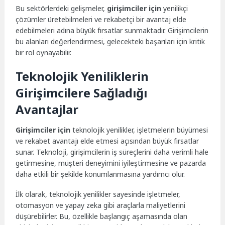
Bu sektörlerdeki gelişmeler,
girişimciler için
yenilikçi
çözümler üretebilmeleri ve rekabetçi bir avantaj elde
edebilmeleri adına büyük fırsatlar sunmaktadır. Girişimcilerin
bu alanları değerlendirmesi, gelecekteki başarıları için kritik
bir rol oynayabilir.
Teknolojik Yeniliklerin
Girişimcilere Sağladığı
Avantajlar
Girişimciler için
teknolojik yenilikler, işletmelerin büyümesi
ve rekabet avantajı elde etmesi açısından büyük fırsatlar
sunar. Teknoloji, girişimcilerin iş süreçlerini daha verimli hale
getirmesine, müşteri deneyimini iyileştirmesine ve pazarda
daha etkili bir şekilde konumlanmasına yardımcı olur.
İlk olarak, teknolojik yenilikler sayesinde işletmeler,
otomasyon ve yapay zeka gibi araçlarla maliyetlerini
düşürebilirler. Bu, özellikle başlangıç aşamasında olan