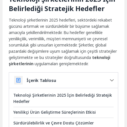
Belirlediği Stratejik Hedefler
Teknoloji şirketlerinin 2025 hedefleri, sektördeki rekabet
gücünü artırmak ve sürdürülebilir bir büyüme sağlamak
amacıyla şekillendirilmektedir. Bu hedefler genellikle
yenilikçilik, verimlilik, müşteri memnuniyeti ve çevresel
sorumluluk gibi unsurları içermektedir. Şirketler, global
pazardaki değişimlere uyum sağlamak için çeşitli stratejiler
geliştirmekte ve bu stratejiler doğrultusunda
teknoloji
şirketlerinin
uygulamaları genişlemektedir.
İçerik Tablosu
Teknoloji Şirketlerinin 2025 İçin Belirlediği Stratejik
Hedefler
Yenilikçi Ürün Geliştirme Süreçlerinin Etkisi
Sürdürülebilirlik ve Çevre Dostu Çözümler