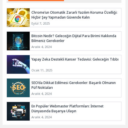
Chrome’un Otomatik Zararlı Yazılım Koruma Özelliği:
Hiçbir Şey Yapmadan Güvende Kalın
Eylül 7, 2025
Bitcoin Nedir? Geleceğin Dijital Para Birimi Hakkında
Bilmeniz Gerekenler
Aralık 4, 2024
Yapay Zeka Destekli Kanser Tedavisi: Geleceğin Tıbbı
Ocak 11, 2025
SEO’da Dikkat Edilmesi Gerekenler: Başarılı Olmanın
Püf Noktaları
Aralık 4, 2024
En Popüler Webmaster Platformları: İnternet
Dünyasında Başarıya Ulaşın
Aralık 4, 2024