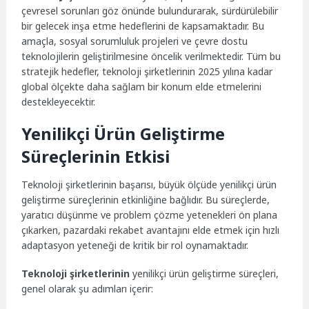
çevresel sorunları göz önünde bulundurarak, sürdürülebilir
bir gelecek inşa etme hedeflerini de kapsamaktadır. Bu
amaçla, sosyal sorumluluk projeleri ve çevre dostu
teknolojilerin geliştirilmesine öncelik verilmektedir. Tüm bu
stratejik hedefler, teknoloji şirketlerinin 2025 yılına kadar
global ölçekte daha sağlam bir konum elde etmelerini
destekleyecektir.
Yenilikçi Ürün Geliştirme
Süreçlerinin Etkisi
Teknoloji şirketlerinin başarısı, büyük ölçüde yenilikçi ürün
geliştirme süreçlerinin etkinliğine bağlıdır. Bu süreçlerde,
yaratıcı düşünme ve problem çözme yetenekleri ön plana
çıkarken, pazardaki rekabet avantajını elde etmek için hızlı
adaptasyon yeteneği de kritik bir rol oynamaktadır.
Teknoloji şirketlerinin
yenilikçi ürün geliştirme süreçleri,
genel olarak şu adımları içerir: