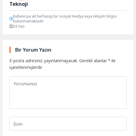
Teknoji
Kullanıcıya ait herhangi bir sosyal medya veya iletişim bilgisi
bulunmamaktadır.
34 Yazı
Bir Yorum Yazın
E-posta adresiniz yayınlanmayacak.
Gerekli alanlar
*
ile
işaretlenmişlerdir